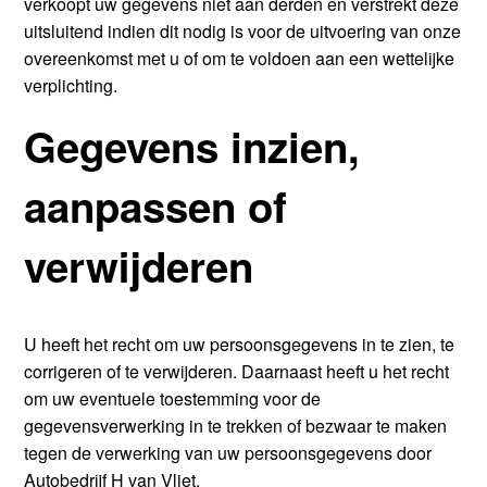
verkoopt uw gegevens niet aan derden en verstrekt deze
uitsluitend indien dit nodig is voor de uitvoering van onze
overeenkomst met u of om te voldoen aan een wettelijke
verplichting.
Gegevens inzien,
aanpassen of
verwijderen
U heeft het recht om uw persoonsgegevens in te zien, te
corrigeren of te verwijderen. Daarnaast heeft u het recht
om uw eventuele toestemming voor de
gegevensverwerking in te trekken of bezwaar te maken
tegen de verwerking van uw persoonsgegevens door
Autobedrijf H van Vliet.