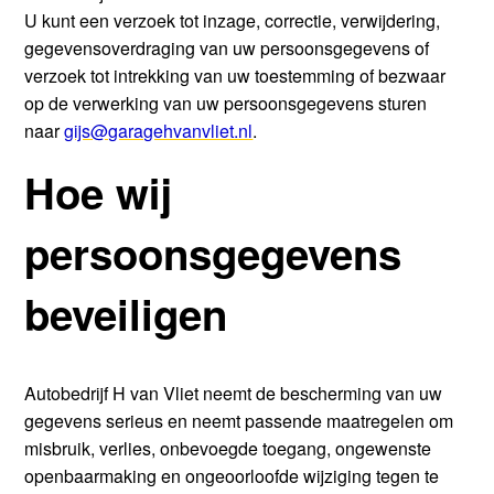
U kunt een verzoek tot inzage, correctie, verwijdering,
gegevensoverdraging van uw persoonsgegevens of
verzoek tot intrekking van uw toestemming of bezwaar
op de verwerking van uw persoonsgegevens sturen
naar
gijs@garagehvanvliet.nl
.
Hoe wij
persoonsgegevens
beveiligen
Autobedrijf H van Vliet neemt de bescherming van uw
gegevens serieus en neemt passende maatregelen om
misbruik, verlies, onbevoegde toegang, ongewenste
openbaarmaking en ongeoorloofde wijziging tegen te