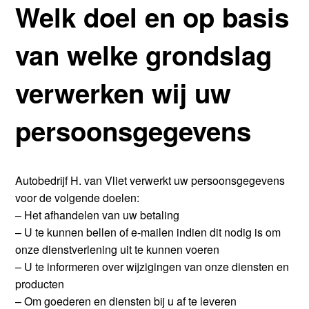
Welk doel en op basis
van welke grondslag
verwerken wij uw
persoonsgegevens
Autobedrijf H. van Vliet verwerkt uw persoonsgegevens
voor de volgende doelen:
– Het afhandelen van uw betaling
– U te kunnen bellen of e-mailen indien dit nodig is om
onze dienstverlening uit te kunnen voeren
– U te informeren over wijzigingen van onze diensten en
producten
– Om goederen en diensten bij u af te leveren