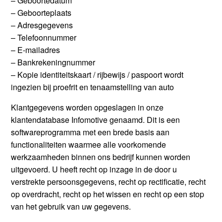
– Geboortedatum
– Geboorteplaats
– Adresgegevens
– Telefoonnummer
– E-mailadres
– Bankrekeningnummer
– Kopie identiteitskaart / rijbewijs / paspoort wordt
ingezien bij proefrit en tenaamstelling van auto
Klantgegevens worden opgeslagen in onze
klantendatabase Infomotive genaamd. Dit is een
softwareprogramma met een brede basis aan
functionaliteiten waarmee alle voorkomende
werkzaamheden binnen ons bedrijf kunnen worden
uitgevoerd. U heeft recht op inzage in de door u
verstrekte persoonsgegevens, recht op rectificatie, recht
op overdracht, recht op het wissen en recht op een stop
van het gebruik van uw gegevens.