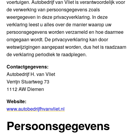
voertuigen. Autobedrijf van Vliet is verantwoordelijk voor
de verwerking van persoonsgegevens zoals
weergegeven in deze privacyverklaring. In deze
verklaring leest u alles over de manier waarop uw
persoonsgegevens worden verzameld en hoe daarmee
omgegaan wordt. De privacyverklaring kan door
wetswijzigingen aangepast worden, dus het is raadzaam
de verklaring periodiek te raadplegen.
Contactgegevens:
Autobedrijf H. van Vliet
Verrijn Stuartweg 73
1112 AW Diemen
Website:
www.autobedrijfhvanvliet.nl
Persoonsgegevens