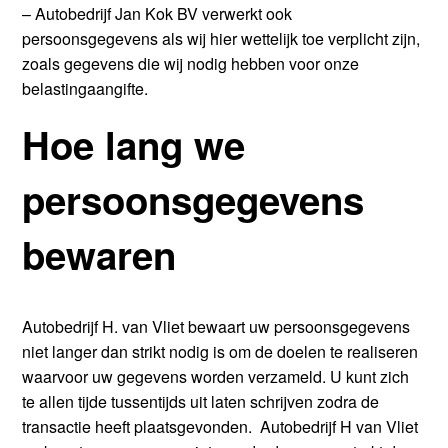
– Autobedrijf Jan Kok BV verwerkt ook
persoonsgegevens als wij hier wettelijk toe verplicht zijn,
zoals gegevens die wij nodig hebben voor onze
belastingaangifte.
Hoe lang we
persoonsgegevens
bewaren
Autobedrijf H. van Vliet bewaart uw persoonsgegevens
niet langer dan strikt nodig is om de doelen te realiseren
waarvoor uw gegevens worden verzameld. U kunt zich
te allen tijde tussentijds uit laten schrijven zodra de
transactie heeft plaatsgevonden. Autobedrijf H van Vliet