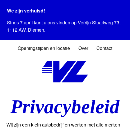
We zijn verhuisd!
Sinds 7 april kunt u ons vinden op Verrijn Stuartweg 73,
1112 AW, Diemen.
Openingstijden en locatie
Over
Contact
Privacybeleid
Wij zijn een klein autobedrijf en werken met alle merken