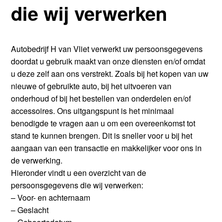
die wij verwerken
Autobedrijf H van Vliet verwerkt uw persoonsgegevens
doordat u gebruik maakt van onze diensten en/of omdat
u deze zelf aan ons verstrekt. Zoals bij het kopen van uw
nieuwe of gebruikte auto, bij het uitvoeren van
onderhoud of bij het bestellen van onderdelen en/of
accessoires. Ons uitgangspunt is het minimaal
benodigde te vragen aan u om een overeenkomst tot
stand te kunnen brengen. Dit is sneller voor u bij het
aangaan van een transactie en makkelijker voor ons in
de verwerking.
Hieronder vindt u een overzicht van de
persoonsgegevens die wij verwerken:
– Voor- en achternaam
– Geslacht